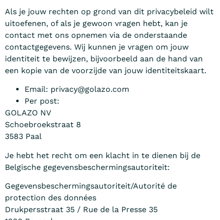
Als je jouw rechten op grond van dit privacybeleid wilt
uitoefenen, of als je gewoon vragen hebt, kan je
contact met ons opnemen via de onderstaande
contactgegevens. Wij kunnen je vragen om jouw
identiteit te bewijzen, bijvoorbeeld aan de hand van
een kopie van de voorzijde van jouw identiteitskaart.
Email: privacy@golazo.com
Per post:
GOLAZO NV
Schoebroekstraat 8
3583 Paal
Je hebt het recht om een klacht in te dienen bij de
Belgische gegevensbeschermingsautoriteit:
Gegevensbeschermingsautoriteit/Autorité de
protection des données
Drukpersstraat 35 / Rue de la Presse 35