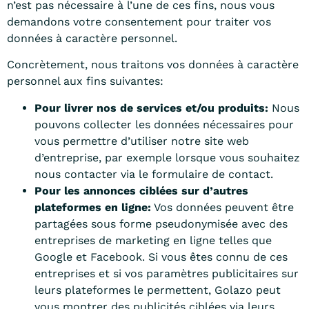
n’est pas nécessaire à l’une de ces fins, nous vous
demandons votre consentement pour traiter vos
données à caractère personnel.
Concrètement, nous traitons vos données à caractère
personnel aux fins suivantes:
Pour livrer nos de services et/ou produits:
Nous
pouvons collecter les données nécessaires pour
vous permettre d’utiliser notre site web
d’entreprise, par exemple lorsque vous souhaitez
nous contacter via le formulaire de contact.
Pour les annonces ciblées sur d’autres
plateformes en ligne:
Vos données peuvent être
partagées sous forme pseudonymisée avec des
entreprises de marketing en ligne telles que
Google et Facebook. Si vous êtes connu de ces
entreprises et si vos paramètres publicitaires sur
leurs plateformes le permettent, Golazo peut
vous montrer des publicités ciblées via leurs