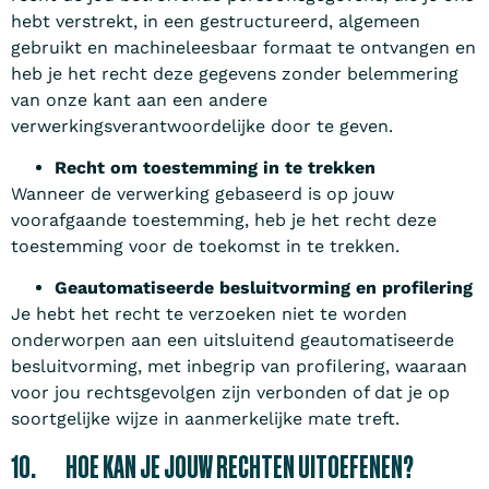
hebt verstrekt, in een gestructureerd, algemeen
gebruikt en machineleesbaar formaat te ontvangen en
heb je het recht deze gegevens zonder belemmering
van onze kant aan een andere
verwerkingsverantwoordelijke door te geven.
Recht om toestemming in te trekken
Wanneer de verwerking gebaseerd is op jouw
voorafgaande toestemming, heb je het recht deze
toestemming voor de toekomst in te trekken.
Geautomatiseerde besluitvorming en profilering
Je hebt het recht te verzoeken niet te worden
onderworpen aan een uitsluitend geautomatiseerde
besluitvorming, met inbegrip van profilering, waaraan
voor jou rechtsgevolgen zijn verbonden of dat je op
soortgelijke wijze in aanmerkelijke mate treft.
10. HOE KAN JE JOUW RECHTEN UITOEFENEN?