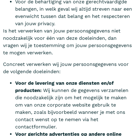
Voor de behartiging van onze gerechtvaardigde
belangen, in welk geval wij altijd streven naar een
evenwicht tussen dat belang en het respecteren
van jouw privacy.
Is het verwerken van jouw persoonsgegevens niet
noodzakelijk voor één van deze doeleinden, dan
vragen wij je toestemming om jouw persoonsgegevens
te mogen verwerken.
Concreet verwerken wij jouw persoonsgegevens voor
de volgende doeleinden:
Voor de levering van onze diensten en/of
producten:
Wij kunnen de gegevens verzamelen
die noodzakelijk zijn om het mogelijk te maken
om van onze corporate website gebruik te
maken, zoals bijvoorbeeld wanneer je met ons
contact wenst op te nemen via het
contactformulier.
Voor gerichte advertenties op andere online