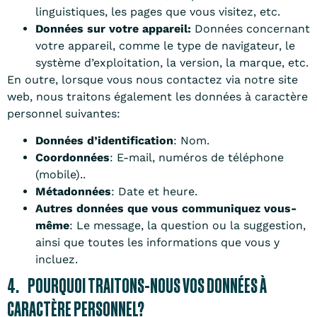
linguistiques, les pages que vous visitez, etc.
Données sur votre appareil:
Données concernant
votre appareil, comme le type de navigateur, le
système d’exploitation, la version, la marque, etc.
En outre, lorsque vous nous contactez via notre site
web, nous traitons également les données à caractère
personnel suivantes:
Données d’identification
: Nom.
Coordonnées
: E-mail, numéros de téléphone
(mobile)..
Métadonnées
: Date et heure.
Autres données que vous communiquez vous-
même
: Le message, la question ou la suggestion,
ainsi que toutes les informations que vous y
incluez.
4. POURQUOI TRAITONS-NOUS VOS DONNÉES À
CARACTÈRE PERSONNEL?