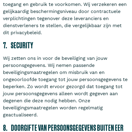
toegang en gebruik te voorkomen. Wij verzekeren een
gelijkaardig beschermingsniveau door contractuele
verplichtingen tegenover deze leveranciers en
dienstverleners te stellen, die vergelijkbaar zijn met
dit privacybeleid.
7. SECURITY
Wij zetten ons in voor de beveiliging van jouw
persoonsgegevens. Wij nemen passende
beveiligingsmaatregelen om misbruik van en
ongeoorloofde toegang tot jouw persoonsgegevens te
beperken. Zo wordt ervoor gezorgd dat toegang tot
jouw persoonsgegevens alleen wordt gegeven aan
degenen die deze nodig hebben. Onze
beveiligingsmaatregelen worden regelmatig
geactualiseerd.
8. DOORGIFTE VAN PERSOONSGEGEVENS BUITEN EER