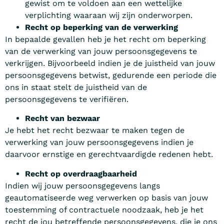
gewist om te voldoen aan een wettelijke
verplichting waaraan wij zijn onderworpen.
Recht op beperking van de verwerking
In bepaalde gevallen heb je het recht om beperking
van de verwerking van jouw persoonsgegevens te
verkrijgen. Bijvoorbeeld indien je de juistheid van jouw
persoonsgegevens betwist, gedurende een periode die
ons in staat stelt de juistheid van de
persoonsgegevens te verifiëren.
Recht van bezwaar
Je hebt het recht bezwaar te maken tegen de
verwerking van jouw persoonsgegevens indien je
daarvoor ernstige en gerechtvaardigde redenen hebt.
Recht op overdraagbaarheid
Indien wij jouw persoonsgegevens langs
geautomatiseerde weg verwerken op basis van jouw
toestemming of contractuele noodzaak, heb je het
recht de jou betreffende persoonsgegevens, die je ons