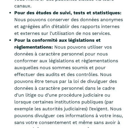
canaux.
Pour des études de suivi, tests et statistiques:
Nous pouvons conserver des données anonymes
et agrégées afin d’établir des rapports internes
et externes sur l’utilisation de nos services.
Pour la conformité aux législations et
règlementations:
Nous pouvons utiliser vos
données à caractère personnel pour nous
conformer aux législations et règlementations
auxquelles nous sommes soumis et pour
effectuer des audits et des contrôles. Nous
pouvons être tenus par la loi de divulguer des
données à caractère personnel dans le cadre
d’un litige ou d’une procédure judiciaire ou
lorsque certaines institutions publiques (par
exemple les autorités judiciaires) l’exigent. Nous
pouvons divulguer ces informations à votre insu,
sans votre consentement et même sans avoir à