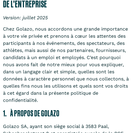
DE L’ENTREPRISE
Version: juillet 2025
Chez Golazo, nous accordons une grande importance
à votre vie privée et prenons à cœur les attentes des
participants à nos événements, des spectateurs, des
athlètes, mais aussi de nos partenaires, fournisseurs,
candidats à un emploi et employés. C’est pourquoi
nous avons fait de notre mieux pour vous expliquer,
dans un langage clair et simple, quelles sont les
données à caractère personnel que nous collectons, à
quelles fins nous les utilisons et quels sont vos droits
à cet égard dans la présente politique de
confidentialité.
1. À PROPOS DE GOLAZO
Golazo SA, ayant son siège social à 3583 Paal,