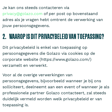
Je kan ons steeds contacteren via
privacy@golazo.com
of per post op bovenstaand
adres als je vragen hebt omtrent de verwerking van
jouw persoonsgegevens.
2. WAAROP IS DIT PRIVACYBELEID VAN TOEPASSING?
Dit privacybeleid is enkel van toepassing op
persoonsgegevens die Golazo via cookies op de
corporate website (https://www.golazo.com/)
verzamelt en verwerkt.
Voor al de overige verwerkingen van
persoonsgegevens, bijvoorbeeld wanneer je bij ons
solliciteert, deelneemt aan een event of wanneer je als
professionele partner Golazo contacteert, zal steeds
duidelijk vermeld worden welk privacybeleid er van
toepassing is.