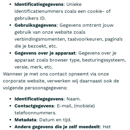
Identificatiegegevens
: Unieke
identificatienummers zoals een cookie- of
gebruikers ID.
Gebruiksgegevens
: Gegevens omtrent jouw
gebruik van onze website zoals
verbindingsmomenten, taalvoorkeuren, pagina’s
die je bezoekt, etc.
Gegevens over je apparaat
: Gegevens over je
apparaat zoals browser type, besturingssysteem,
versie, merk, etc.
Wanneer je met ons contact opneemt via onze
corporate website, verwerken wij daarnaast ook de
volgende persoonsgegevens:
Identificatiegegevens
: Naam.
Contactgegevens
: E-mail, (mobiele)
telefoonnummers.
Metadata
: Datum en tijd.
Andere gegevens die je zelf meedeelt
: Het