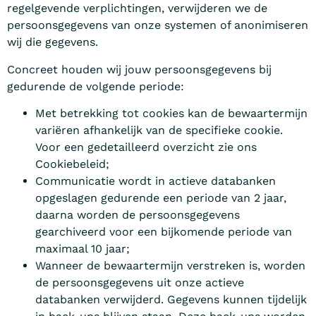
regelgevende verplichtingen, verwijderen we de
persoonsgegevens van onze systemen of anonimiseren
wij die gegevens.
Concreet houden wij jouw persoonsgegevens bij
gedurende de volgende periode:
Met betrekking tot cookies kan de bewaartermijn
variëren afhankelijk van de specifieke cookie.
Voor een gedetailleerd overzicht zie ons
Cookiebeleid;
Communicatie wordt in actieve databanken
opgeslagen gedurende een periode van 2 jaar,
daarna worden de persoonsgegevens
gearchiveerd voor een bijkomende periode van
maximaal 10 jaar;
Wanneer de bewaartermijn verstreken is, worden
de persoonsgegevens uit onze actieve
databanken verwijderd. Gegevens kunnen tijdelijk