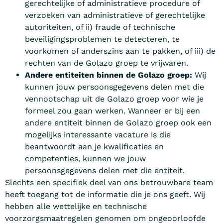
gerechtelijke of administratieve procedure of
verzoeken van administratieve of gerechtelijke
autoriteiten, of ii) fraude of technische
beveiligingsproblemen te detecteren, te
voorkomen of anderszins aan te pakken, of iii) de
rechten van de Golazo groep te vrijwaren.
Andere entiteiten binnen de Golazo groep:
Wij
kunnen jouw persoonsgegevens delen met die
vennootschap uit de Golazo groep voor wie je
formeel zou gaan werken. Wanneer er bij een
andere entiteit binnen de Golazo groep ook een
mogelijks interessante vacature is die
beantwoordt aan je kwalificaties en
competenties, kunnen we jouw
persoonsgegevens delen met die entiteit.
Slechts een specifiek deel van ons betrouwbare team
heeft toegang tot de informatie die je ons geeft. Wij
hebben alle wettelijke en technische
voorzorgsmaatregelen genomen om ongeoorloofde