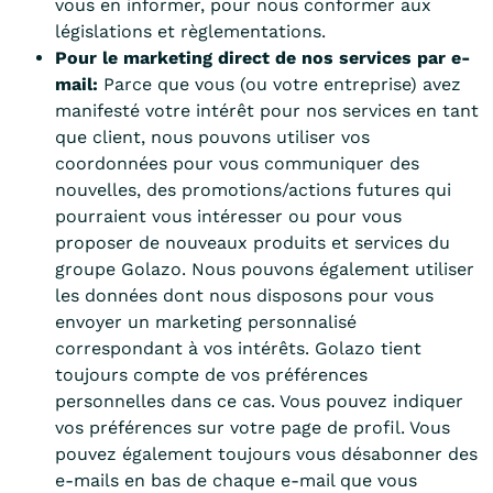
vous en informer, pour nous conformer aux
législations et règlementations.
Pour le marketing direct de nos services par e-
mail:
Parce que vous (ou votre entreprise) avez
manifesté votre intérêt pour nos services en tant
que client, nous pouvons utiliser vos
coordonnées pour vous communiquer des
nouvelles, des promotions/actions futures qui
pourraient vous intéresser ou pour vous
proposer de nouveaux produits et services du
groupe Golazo. Nous pouvons également utiliser
les données dont nous disposons pour vous
envoyer un marketing personnalisé
correspondant à vos intérêts. Golazo tient
toujours compte de vos préférences
personnelles dans ce cas. Vous pouvez indiquer
vos préférences sur votre page de profil. Vous
pouvez également toujours vous désabonner des
e-mails en bas de chaque e-mail que vous