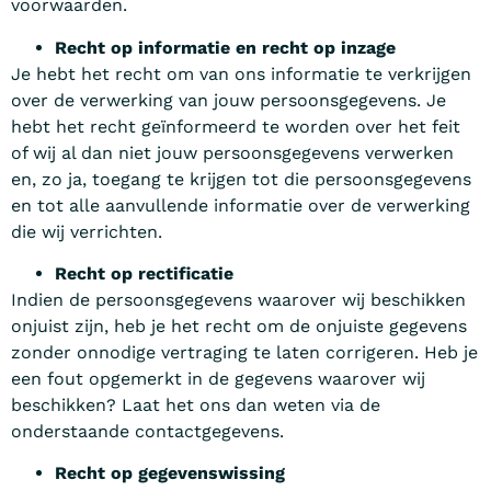
voorwaarden.
Recht op informatie en recht op inzage
Je hebt het recht om van ons informatie te verkrijgen
over de verwerking van jouw persoonsgegevens. Je
hebt het recht geïnformeerd te worden over het feit
of wij al dan niet jouw persoonsgegevens verwerken
en, zo ja, toegang te krijgen tot die persoonsgegevens
en tot alle aanvullende informatie over de verwerking
die wij verrichten.
Recht op rectificatie
Indien de persoonsgegevens waarover wij beschikken
onjuist zijn, heb je het recht om de onjuiste gegevens
zonder onnodige vertraging te laten corrigeren. Heb je
een fout opgemerkt in de gegevens waarover wij
beschikken? Laat het ons dan weten via de
onderstaande contactgegevens.
Recht op gegevenswissing