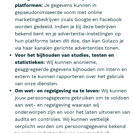
platformen:
Je gegevens kunnen in
gepseudonimiseerde vorm met online
marketingbedrijven zoals Google en Facebook
worden gedeeld. Indien je bij deze bedrijven
bekend bent en je advertentie-instellingen op
hun platforms laten dit doe, dan kan Golazo je
via haar kanalen gerichte advertenties tonen.
Voor het bijhouden van studies, testen en
statistieken:
Wij kunnen anonieme,
geaggregeerde gegevens bijhouden om intern en
extern te kunnen rapporteren over het gebruik
van onze diensten.
Om wet- en regelgeving na te leven:
Wij kunnen
jouw persoonsgegevens gebruiken om te voldoen
aan wet- en regelgeving waaraan wij
onderworpen zijn en voor het laten uitvoeren van
audits en controles. Wij kunnen wettelijk
verplicht worden om persoonsgegevens bekend