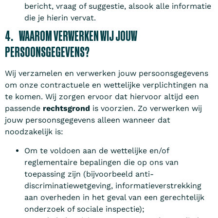
bericht, vraag of suggestie, alsook alle informatie
die je hierin vervat.
4. WAAROM VERWERKEN WIJ JOUW
PERSOONSGEGEVENS?
Wij verzamelen en verwerken jouw persoonsgegevens
om onze contractuele en wettelijke verplichtingen na
te komen. Wij zorgen ervoor dat hiervoor altijd een
passende
rechtsgrond
is voorzien. Zo verwerken wij
jouw persoonsgegevens alleen wanneer dat
noodzakelijk is:
Om te voldoen aan de wettelijke en/of
reglementaire bepalingen die op ons van
toepassing zijn (bijvoorbeeld anti-
discriminatiewetgeving, informatieverstrekking
aan overheden in het geval van een gerechtelijk
onderzoek of sociale inspectie);