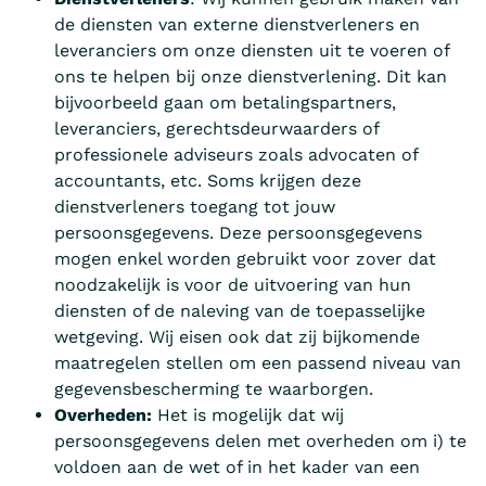
de diensten van externe dienstverleners en
leveranciers om onze diensten uit te voeren of
ons te helpen bij onze dienstverlening. Dit kan
bijvoorbeeld gaan om betalingspartners,
leveranciers, gerechtsdeurwaarders of
professionele adviseurs zoals advocaten of
accountants, etc. Soms krijgen deze
dienstverleners toegang tot jouw
persoonsgegevens. Deze persoonsgegevens
mogen enkel worden gebruikt voor zover dat
noodzakelijk is voor de uitvoering van hun
diensten of de naleving van de toepasselijke
wetgeving. Wij eisen ook dat zij bijkomende
maatregelen stellen om een passend niveau van
gegevensbescherming te waarborgen.
Overheden:
Het is mogelijk dat wij
persoonsgegevens delen met overheden om i) te
voldoen aan de wet of in het kader van een