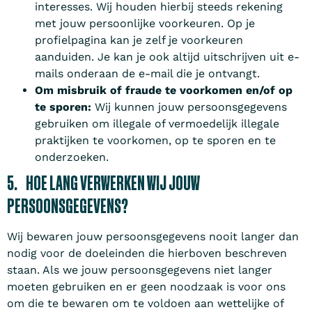
interesses. Wij houden hierbij steeds rekening
met jouw persoonlijke voorkeuren. Op je
profielpagina kan je zelf je voorkeuren
aanduiden. Je kan je ook altijd uitschrijven uit e-
mails onderaan de e-mail die je ontvangt.
Om misbruik of fraude te voorkomen en/of op
te sporen:
Wij kunnen jouw persoonsgegevens
gebruiken om illegale of vermoedelijk illegale
praktijken te voorkomen, op te sporen en te
onderzoeken.
5. HOE LANG VERWERKEN WIJ JOUW
PERSOONSGEGEVENS?
Wij bewaren jouw persoonsgegevens nooit langer dan
nodig voor de doeleinden die hierboven beschreven
staan. Als we jouw persoonsgegevens niet langer
moeten gebruiken en er geen noodzaak is voor ons
om die te bewaren om te voldoen aan wettelijke of