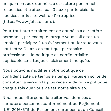
uniquement aux données à caractère personnel
recueillies et traitées par Golazo par le biais de
cookies sur le site web de l’entreprise
(https://www.golazo.com/).
Pour tout autre traitement de données à caractère
personnel, par exemple lorsque vous sollicitez un
emploi, participez à un événement ou lorsque vous
contactez Golazo en tant que partenaire
professionnel, la politique de confidentialité
applicable sera toujours clairement indiquée.
Nous pouvons modifier notre politique de
confidentialité de temps en temps. Faites en sorte de
consulter la version la plus récente de notre politique
chaque fois que vous visitez notre site web.
Nous nous efforçons de traiter vos données à
caractère personnel conformément au Règlement
(UE) 2016/679 du Parlement européen et du Conseil