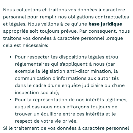
Nous collectons et traitons vos données à caractère
personnel pour remplir nos obligations contractuelles
et légales. Nous veillons à ce qu’une
base juridique
appropriée soit toujours prévue. Par conséquent, nous
traitons vos données à caractère personnel lorsque
cela est nécessaire:
Pour respecter les dispositions légales et/ou
réglementaires qui s’appliquent à nous (par
exemple la législation anti-discrimination, la
communication d’informations aux autorités
dans le cadre d’une enquête judiciaire ou d’une
inspection sociale);
Pour la représentation de nos intérêts légitimes,
auquel cas nous nous efforçons toujours de
trouver un équilibre entre ces intérêts et le
respect de votre vie privée.
Si le traitement de vos données à caractère personnel