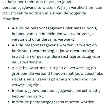
Je hebt het recht ons te vragen jouw
persoonsgegevens te wissen. Wij zijn verplicht om aan
dit verzoek te voldoen in elk van de volgende
situaties:
Als wij de persoonsgegevens niet langer nodig
hebben voor de doeleinden waarvoor ze zijn
verzameld of anderszins verwerkt;
Als de persoonsgegevens worden verwerkt op
basis van toestemming, u jouw toestemming
intrekt, en er geen andere rechtsgrondslag voor
de verwerking is;
Als je bezwaar maakt tegen de verwerking op
gronden die verband houden met jouw specifieke
situatie en er geen legitieme gronden voor de
verwerking zijn;
Indien wij jouw persoonsgegevens onrechtmatig
hebben verwerkt;
Indien de persoonsgegevens moeten worden