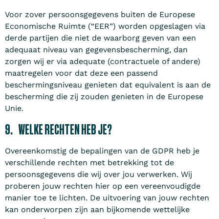
Voor zover persoonsgegevens buiten de Europese
Economische Ruimte (“EER”) worden opgeslagen via
derde partijen die niet de waarborg geven van een
adequaat niveau van gegevensbescherming, dan
zorgen wij er via adequate (contractuele of andere)
maatregelen voor dat deze een passend
beschermingsniveau genieten dat equivalent is aan de
bescherming die zij zouden genieten in de Europese
Unie.
9. WELKE RECHTEN HEB JE?
Overeenkomstig de bepalingen van de GDPR heb je
verschillende rechten met betrekking tot de
persoonsgegevens die wij over jou verwerken. Wij
proberen jouw rechten hier op een vereenvoudigde
manier toe te lichten. De uitvoering van jouw rechten
kan onderworpen zijn aan bijkomende wettelijke