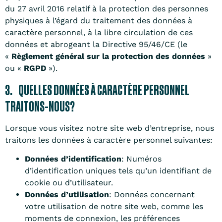
du 27 avril 2016 relatif à la protection des personnes
physiques à l’égard du traitement des données à
caractère personnel, à la libre circulation de ces
données et abrogeant la Directive 95/46/CE (le
«
Règlement général sur la protection des données
»
ou «
RGPD
»).
3. QUELLES DONNÉES À CARACTÈRE PERSONNEL
TRAITONS-NOUS?
Lorsque vous visitez notre site web d’entreprise, nous
traitons les données à caractère personnel suivantes:
Données d’identification
: Numéros
d’identification uniques tels qu’un identifiant de
cookie ou d’utilisateur.
Données d’utilisation
: Données concernant
votre utilisation de notre site web, comme les
moments de connexion, les préférences