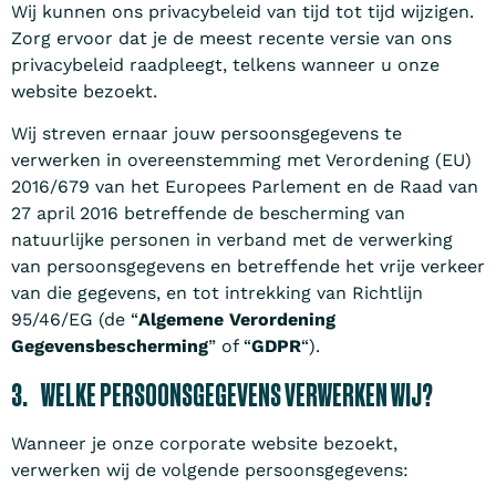
Wij kunnen ons privacybeleid van tijd tot tijd wijzigen.
Zorg ervoor dat je de meest recente versie van ons
privacybeleid raadpleegt, telkens wanneer u onze
website bezoekt.
Wij streven ernaar jouw persoonsgegevens te
verwerken in overeenstemming met Verordening (EU)
2016/679 van het Europees Parlement en de Raad van
27 april 2016 betreffende de bescherming van
natuurlijke personen in verband met de verwerking
van persoonsgegevens en betreffende het vrije verkeer
van die gegevens, en tot intrekking van Richtlijn
95/46/EG (de “
Algemene Verordening
Gegevensbescherming
” of “
GDPR
“).
3. WELKE PERSOONSGEGEVENS VERWERKEN WIJ?
Wanneer je onze corporate website bezoekt,
verwerken wij de volgende persoonsgegevens: