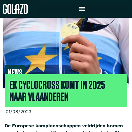
NEWS
EK CYCLOCROSS KOMT IN 2025
NAAR VLAANDEREN
01/08/2023
De Europese kampioenschappen veldrijden komen