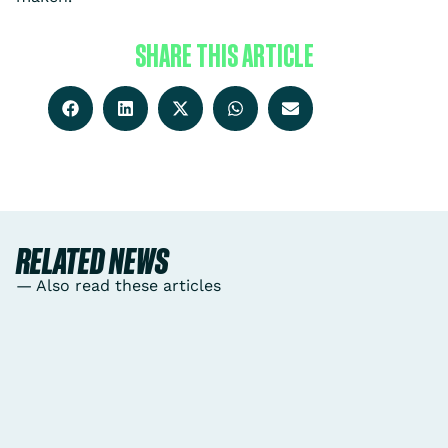
SHARE THIS ARTICLE
RELATED NEWS
— Also read these articles