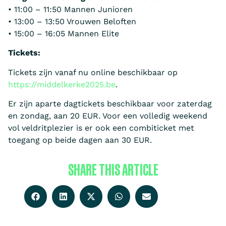
• 11:00 – 11:50 Mannen Junioren
• 13:00 – 13:50 Vrouwen Beloften
• 15:00 – 16:05 Mannen Elite
Tickets:
Tickets zijn vanaf nu online beschikbaar op
https://middelkerke2025.be
.
Er zijn aparte dagtickets beschikbaar voor zaterdag
en zondag, aan 20 EUR. Voor een volledig weekend
vol veldritplezier is er ook een combiticket met
toegang op beide dagen aan 30 EUR.
SHARE THIS ARTICLE