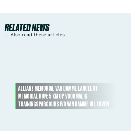
RELATED NEWS
— Also read these articles
ALLIANZ MEMORIAL VAN DAMME LANCEERT
MEMORIAL RUN: 5 KM OP VOORMALIG
TRAININGSPARCOURS IVO VAN DAMME IN LEUVEN