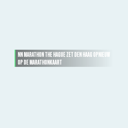
NN MARATHON THE HAGUE ZET DEN HAAG OPNIEUW
OP DE MARATHONKAART