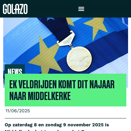
NEWS
EK VELDRIJDEN KOMT DIT NAJAAR
NAAR MIDDELKERKE
11/06/2025
Op zaterdag 8 en zondag 9 november 2025 is